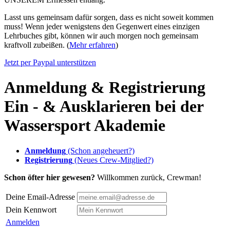
Lasst uns gemeinsam dafür sorgen, dass es nicht soweit kommen
muss! Wenn jeder wenigstens den Gegenwert eines einzigen
Lehrbuches gibt, können wir auch morgen noch gemeinsam
kraftvoll zubeißen. (
Mehr erfahren
)
Jetzt per Paypal unterstützen
Anmeldung & Registrierung
Ein - & Ausklarieren bei der
Wassersport Akademie
Anmeldung
(Schon angeheuert?)
Registrierung
(Neues Crew-Mitglied?)
Schon öfter hier gewesen?
Willkommen zurück, Crewman!
Deine Email-Adresse
Dein Kennwort
Anmelden