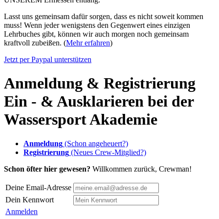
Lasst uns gemeinsam dafür sorgen, dass es nicht soweit kommen
muss! Wenn jeder wenigstens den Gegenwert eines einzigen
Lehrbuches gibt, können wir auch morgen noch gemeinsam
kraftvoll zubeißen. (
Mehr erfahren
)
Jetzt per Paypal unterstützen
Anmeldung & Registrierung
Ein - & Ausklarieren bei der
Wassersport Akademie
Anmeldung
(Schon angeheuert?)
Registrierung
(Neues Crew-Mitglied?)
Schon öfter hier gewesen?
Willkommen zurück, Crewman!
Deine Email-Adresse
Dein Kennwort
Anmelden