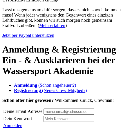
Lasst uns gemeinsam dafür sorgen, dass es nicht soweit kommen
muss! Wenn jeder wenigstens den Gegenwert eines einzigen
Lehrbuches gibt, können wir auch morgen noch gemeinsam
kraftvoll zubeißen. (
Mehr erfahren
)
Jetzt per Paypal unterstützen
Anmeldung & Registrierung
Ein - & Ausklarieren bei der
Wassersport Akademie
Anmeldung
(Schon angeheuert?)
Registrierung
(Neues Crew-Mitglied?)
Schon öfter hier gewesen?
Willkommen zurück, Crewman!
Deine Email-Adresse
Dein Kennwort
Anmelden