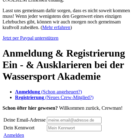
Lasst uns gemeinsam dafür sorgen, dass es nicht soweit kommen
muss! Wenn jeder wenigstens den Gegenwert eines einzigen
Lehrbuches gibt, können wir auch morgen noch gemeinsam
kraftvoll zubeißen. (
Mehr erfahren
)
Jetzt per Paypal unterstützen
Anmeldung & Registrierung
Ein - & Ausklarieren bei der
Wassersport Akademie
Anmeldung
(Schon angeheuert?)
Registrierung
(Neues Crew-Mitglied?)
Schon öfter hier gewesen?
Willkommen zurück, Crewman!
Deine Email-Adresse
Dein Kennwort
Anmelden