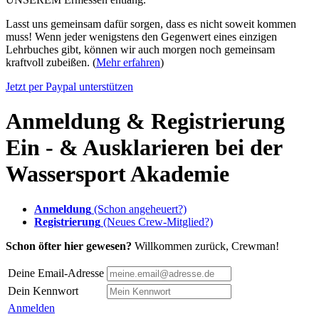
Lasst uns gemeinsam dafür sorgen, dass es nicht soweit kommen
muss! Wenn jeder wenigstens den Gegenwert eines einzigen
Lehrbuches gibt, können wir auch morgen noch gemeinsam
kraftvoll zubeißen. (
Mehr erfahren
)
Jetzt per Paypal unterstützen
Anmeldung & Registrierung
Ein - & Ausklarieren bei der
Wassersport Akademie
Anmeldung
(Schon angeheuert?)
Registrierung
(Neues Crew-Mitglied?)
Schon öfter hier gewesen?
Willkommen zurück, Crewman!
Deine Email-Adresse
Dein Kennwort
Anmelden